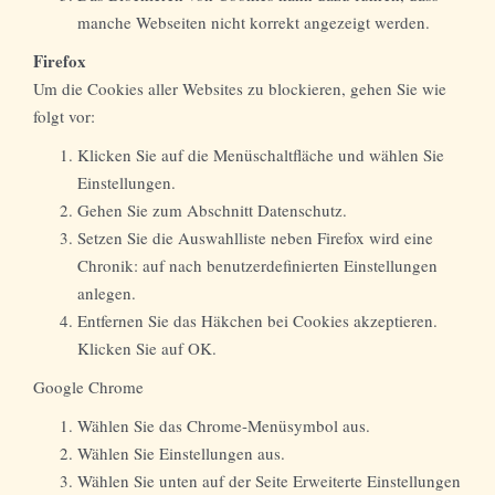
manche Webseiten nicht korrekt angezeigt werden.
Firefox
Um die Cookies aller Websites zu blockieren, gehen Sie wie
folgt vor:
Klicken Sie auf die Menüschaltfläche und wählen Sie
Einstellungen.
Gehen Sie zum Abschnitt Datenschutz.
Setzen Sie die Auswahlliste neben Firefox wird eine
Chronik: auf nach benutzerdefinierten Einstellungen
anlegen.
Entfernen Sie das Häkchen bei Cookies akzeptieren.
Klicken Sie auf OK.
Google Chrome
Wählen Sie das Chrome-Menüsymbol aus.
Wählen Sie Einstellungen aus.
Wählen Sie unten auf der Seite Erweiterte Einstellungen