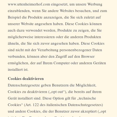
www.uttenheimerhof.com eingesetzt, um unsere Werbung
einzublenden, wenn Sie andere Websites besuchen, und zum
Beispiel die Produkte anzuzeigen, die Sie sich zuletzt auf
unserer Website angesehen haben. Diese Cookies können
auch dazu verwendet werden, Produkte zu zeigen, die Sie
möglicherweise interessieren oder die anderen Produkten
ähneln, die Sie sich zuvor angesehen haben. Diese Cookies
sind nicht mit der Verarbeitung personenbezogener Daten
verbunden, können aber den Zugriff auf den Browser
ermöglichen, der auf Ihrem Computer oder anderen Geräten
installiert ist.
Cookies deaktivieren
Datenschutzgesetze geben Benutzern die Möglichkeit,
Cookies zu deaktivieren („opt out“), die bereits auf ihrem
Gerät installiert sind. Diese Option gilt für „technische
Cookies“ (Art. 122 des italienischen Datenschutzgesetzes)
und andere Cookies, die der Benutzer zuvor akzeptiert („opt