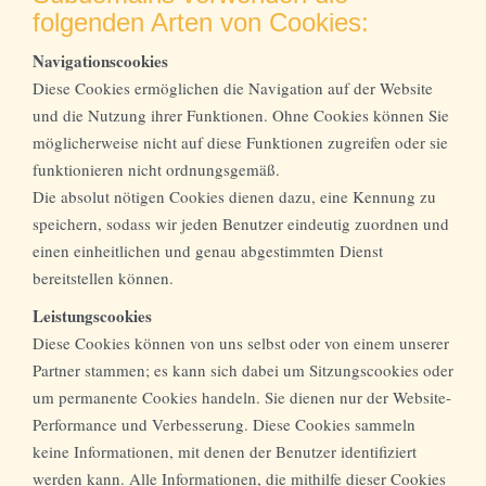
folgenden Arten von Cookies:
Navigationscookies
Diese Cookies ermöglichen die Navigation auf der Website
und die Nutzung ihrer Funktionen. Ohne Cookies können Sie
möglicherweise nicht auf diese Funktionen zugreifen oder sie
funktionieren nicht ordnungsgemäß.
Die absolut nötigen Cookies dienen dazu, eine Kennung zu
speichern, sodass wir jeden Benutzer eindeutig zuordnen und
einen einheitlichen und genau abgestimmten Dienst
bereitstellen können.
Leistungscookies
Diese Cookies können von uns selbst oder von einem unserer
Partner stammen; es kann sich dabei um Sitzungscookies oder
um permanente Cookies handeln. Sie dienen nur der Website-
Performance und Verbesserung. Diese Cookies sammeln
keine Informationen, mit denen der Benutzer identifiziert
werden kann. Alle Informationen, die mithilfe dieser Cookies