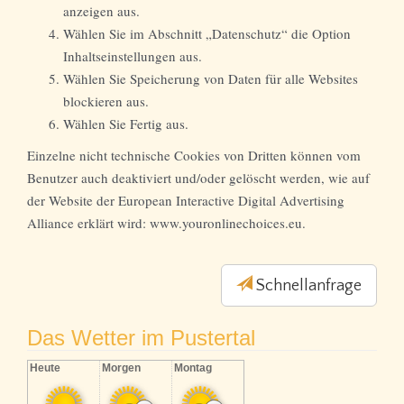
anzeigen aus.
Wählen Sie im Abschnitt „Datenschutz“ die Option
Inhaltseinstellungen aus.
Wählen Sie Speicherung von Daten für alle Websites
blockieren aus.
Wählen Sie Fertig aus.
Einzelne nicht technische Cookies von Dritten können vom
Benutzer auch deaktiviert und/oder gelöscht werden, wie auf
der Website der European Interactive Digital Advertising
Alliance erklärt wird: www.youronlinechoices.eu.
Schnellanfrage
Das Wetter im Pustertal
Heute
Morgen
Montag