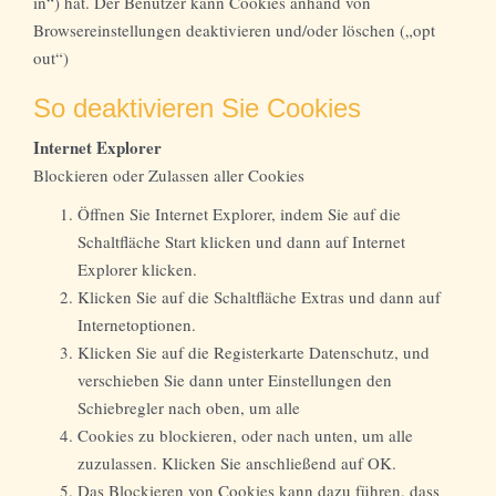
in“) hat. Der Benutzer kann Cookies anhand von
Browsereinstellungen deaktivieren und/oder löschen („opt
out“)
So deaktivieren Sie Cookies
Internet Explorer
Blockieren oder Zulassen aller Cookies
Öffnen Sie Internet Explorer, indem Sie auf die
Schaltfläche Start klicken und dann auf Internet
Explorer klicken.
Klicken Sie auf die Schaltfläche Extras und dann auf
Internetoptionen.
Klicken Sie auf die Registerkarte Datenschutz, und
verschieben Sie dann unter Einstellungen den
Schiebregler nach oben, um alle
Cookies zu blockieren, oder nach unten, um alle
zuzulassen. Klicken Sie anschließend auf OK.
Das Blockieren von Cookies kann dazu führen, dass