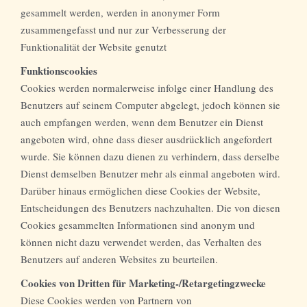
gesammelt werden, werden in anonymer Form
zusammengefasst und nur zur Verbesserung der
Funktionalität der Website genutzt
Funktionscookies
Cookies werden normalerweise infolge einer Handlung des
Benutzers auf seinem Computer abgelegt, jedoch können sie
auch empfangen werden, wenn dem Benutzer ein Dienst
angeboten wird, ohne dass dieser ausdrücklich angefordert
wurde. Sie können dazu dienen zu verhindern, dass derselbe
Dienst demselben Benutzer mehr als einmal angeboten wird.
Darüber hinaus ermöglichen diese Cookies der Website,
Entscheidungen des Benutzers nachzuhalten. Die von diesen
Cookies gesammelten Informationen sind anonym und
können nicht dazu verwendet werden, das Verhalten des
Benutzers auf anderen Websites zu beurteilen.
Cookies von Dritten für Marketing-/Retargetingzwecke
Diese Cookies werden von Partnern von