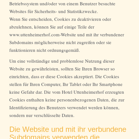
Betriebssystem und/oder von einem Benutzer besuchte
Websites für Sicherheits- und Statistikzwecke.
Wenn Sie entscheiden, Cookies zu deaktivieren oder
abzulehnen, können Sie auf einige Teile der
www.uttenheimerhof.com-Website und mit ihr verbundener
Subdomains möglicherweise nicht zugreifen oder sie
funktionieren nicht ordnungsgemäß.
Um eine vollständige und problemlose Nutzung dieser
Website zu gewährleisten, sollten Sie Ihren Browser so
einrichten, dass er diese Cookies akzeptiert. Die Cookies
stellen für Ihren Computer, Ihr Tablet oder Ihr Smartphone
keine Gefahr dar. Die vom Hotel Uttenheimerhof erzeugten
Cookies enthalten keine personenbezogenen Daten, die zur
Identifizierung des Benutzers verwendet werden können,
sondern nur verschlüsselte Daten.
Die Website und mit ihr verbundene
Subdomains verwenden die