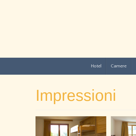
Hotel
Camere
Impressioni