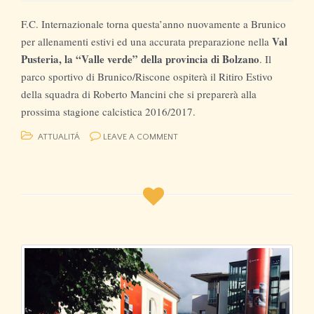
F.C. Internazionale torna questa’anno nuovamente a Brunico
Val
per allenamenti estivi ed una accurata preparazione nella
Pusteria, la “Valle verde” della provincia di Bolzano
. Il
parco sportivo di Brunico/Riscone ospiterà il Ritiro Estivo
della squadra di Roberto Mancini che si preparerà alla
prossima stagione calcistica 2016/2017.
ATTUALITÁ
LEAVE A COMMENT