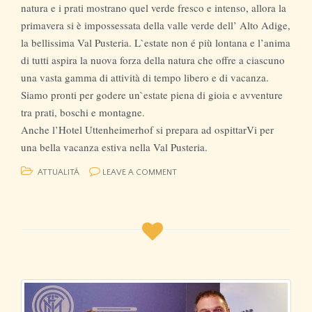
natura e i prati mostrano quel verde fresco e intenso, allora la
primavera si è impossessata della valle verde dell’ Alto Adige,
la bellissima Val Pusteria. L`estate non é più lontana e l’anima
di tutti aspira la nuova forza della natura che offre a ciascuno
una vasta gamma di attività di tempo libero e di vacanza.
Siamo pronti per godere un`estate piena di gioia e avventure
tra prati, boschi e montagne.
Anche l’Hotel Uttenheimerhof si prepara ad ospittarVi per
una bella vacanza estiva nella Val Pusteria.
ATTUALITÁ
LEAVE A COMMENT